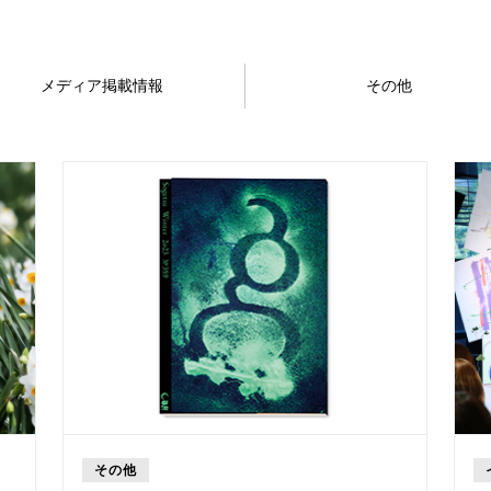
メディア掲載情報
その他
その他