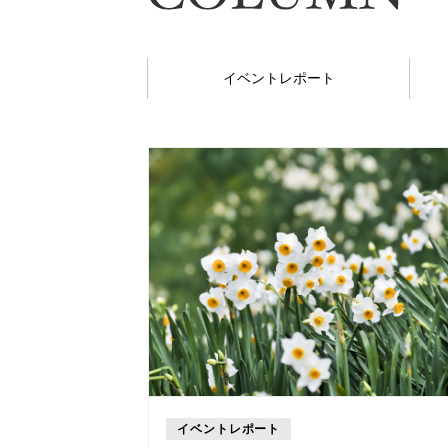
イベントレポート
イベントレポート