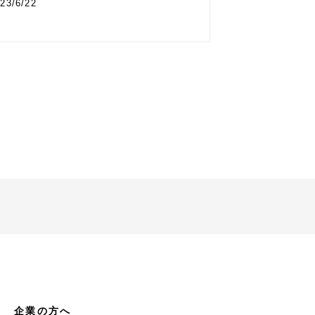
23/6/22
企業の方へ