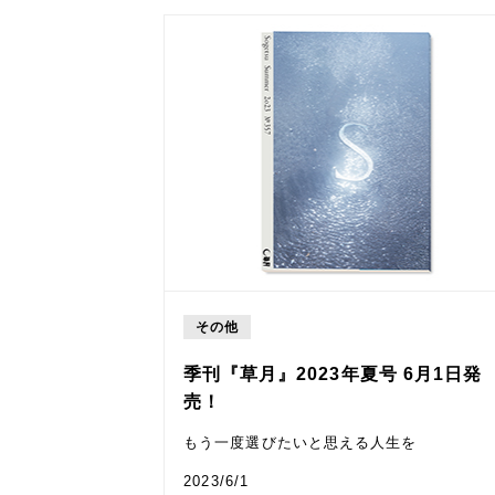
その他
季刊『草月』2023年夏号 6月1日発
売！
もう一度選びたいと思える人生を
2023/6/1