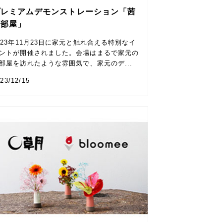
プレミアムデモンストレーション「茜
の部屋」
023年11月23日に家元と触れ合える特別なイ
ントが開催されました。会場はまるで家元の
部屋を訪れたような雰囲気で、家元のデ...
23/12/15