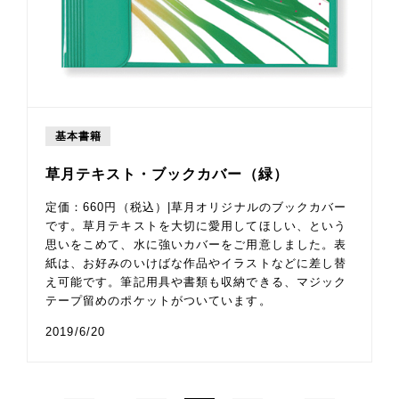
基本書籍
草月テキスト・ブックカバー（緑）
定価：660円（税込）|草月オリジナルのブックカバー
です。草月テキストを大切に愛用してほしい、という
思いをこめて、水に強いカバーをご用意しました。表
紙は、お好みのいけばな作品やイラストなどに差し替
え可能です。筆記用具や書類も収納できる、マジック
テープ留めのポケットがついています。
2019/6/20