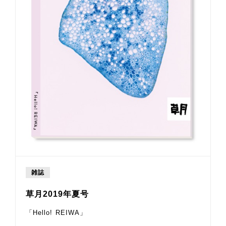
雑誌
草月2019年夏号
「Hello! REIWA」