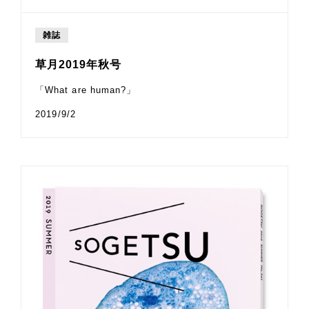
雑誌
草月2019年秋号
「What are human?」
2019/9/2