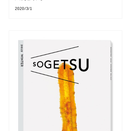
2020/3/1