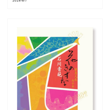
2019/6/7