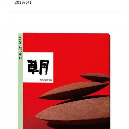
2019/6/1