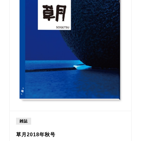
雑誌
草月2018年秋号