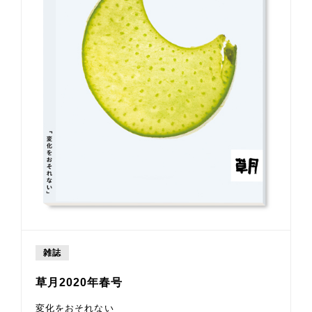
雑誌
草月2020年春号
変化をおそれない