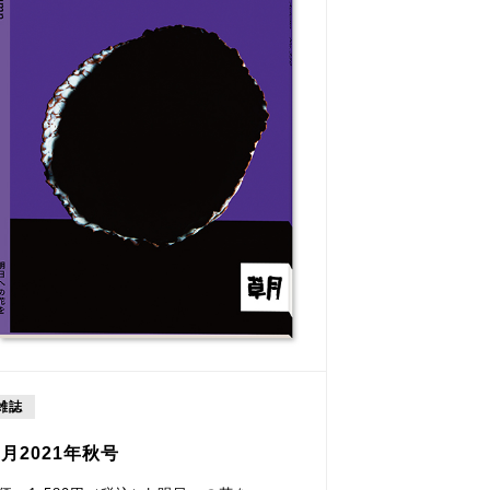
雑誌
月2021年秋号