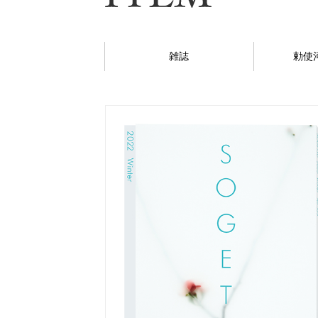
雑誌
勅使