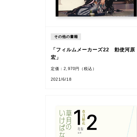
その他の書籍
「フィルムメーカーズ22 勅使河原
宏」
定価：2,970円（税込）
2021/6/18