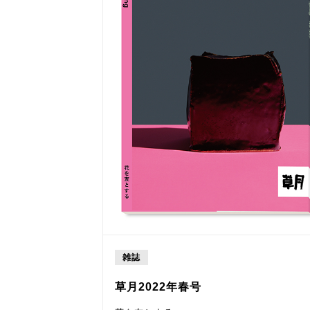
雑誌
草月2022年春号