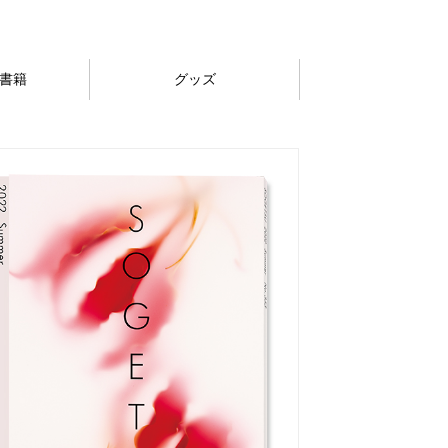
書籍
グッズ